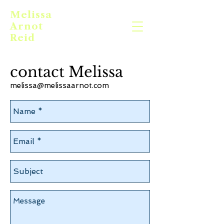
Melissa
Arnot
Reid
contact Melissa
melissa@melissaarnot.com